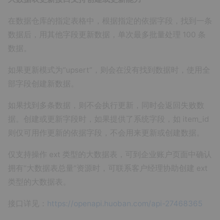
在数据仓库的指定表格中，根据指定的依据字段，找到一条
数据后，用其他字段更新数据，单次最多批量处理 100 条
数据。
如果更新模式为“upsert”，则会在没有找到数据时，使用全
部字段创建新数据。
如果找到多条数据，则不会执行更新，同时会返回失败数
据。创建或更新字段时，如果提供了系统字段，如 item_id
则仅可用作更新的依据字段，不会用来更新或创建数据。
仅支持操作 ext 类型的大数据表，可到企业账户页面中确认
拥有“大数据表总量”资源时，可联系客户经理协助创建 ext
类型的大数据表。
接口详见：
https://openapi.huoban.com/api-27468365