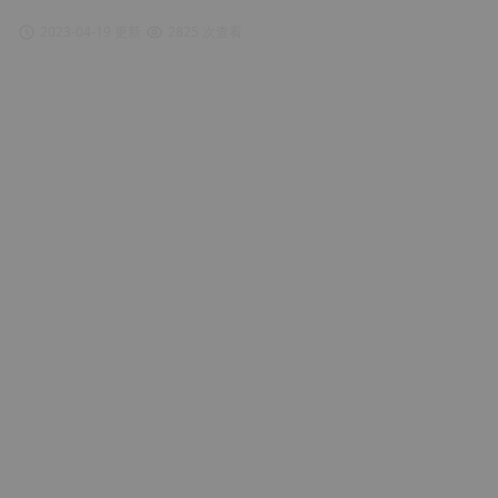
2023-04-19 更新
2825 次查看