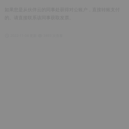
如果您是从伙伴云的同事处获得对公账户，直接转账支付
的。请直接联系该同事获取发票。
2022-11-04 更新
3493 次查看