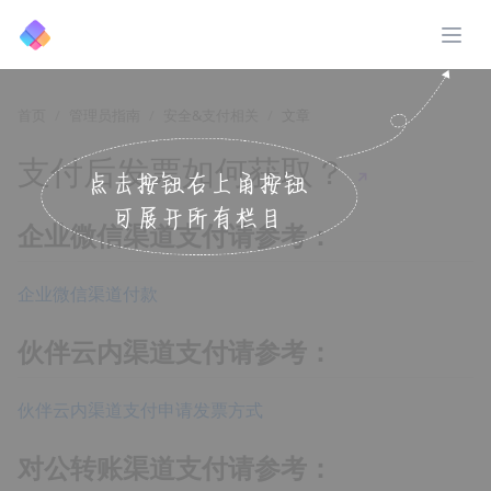
展开
首页
管理员指南
安全&支付相关
文章
支付后发票如何获取？
↗️
企业微信渠道支付请参考：
企业微信渠道付款
伙伴云内渠道支付请参考：
伙伴云内渠道支付申请发票方式
对公转账渠道支付请参考：