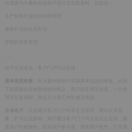
当需要与大量的外部用户进行交互联系时，比如说：
生产制造行业的供应商管理
服务行业的会员互动
学校的学生管理
......
对于企业来说，客户门户可以实现：
基本信息收集
：对大量外部用户实现基本信息的收集，从线
下纸质版信息收集转移到线上。用户自主填写信息，一次填
写可反复调用，并且不占用工作区成员资源。
企业名片
：企业通过客户门户分享企业资讯，展示企业形
象，扩大企业影响，用户通过客户门户与企业充分互动，激
发用户的积极性，提高用户参与度，增加用户黏性，打造用