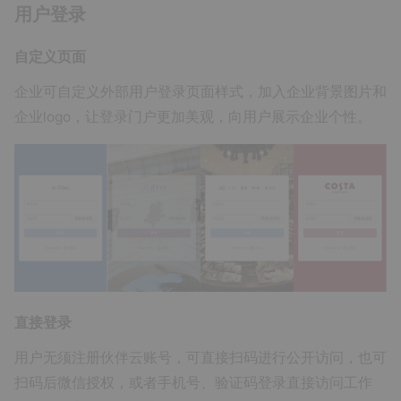
用户登录
自定义页面
企业可自定义外部用户登录页面样式，加入企业背景图片和
企业logo，让登录门户更加美观，向用户展示企业个性。
直接登录
用户无须注册伙伴云账号，可直接扫码进行公开访问，也可
扫码后微信授权，或者手机号、验证码登录直接访问工作