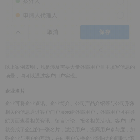
以上案例表明，凡是涉及需要大量外部用户自主填写信息的
场景，均可以通过客户门户实现。
企业名片
企业可将企业资讯、企业简介、公司产品介绍等与公司形象
相关的信息通过客户门户展示给外部用户，外部用户可在导
航页面查看相关资讯、留言评论、报名相关活动。客户门户
就变成了企业的一张名片，激活用户，提高用户参与度，加
强企业与用户的互动，在向用户传播企业影响力的同时让客