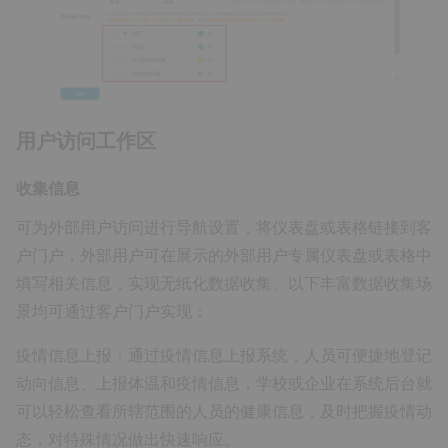
用户访问工作区
收集信息
可为外部用户访问进行导航设置，将仪表盘或表格链接到客
户门户，外部用户可在展示的外部用户专属仪表盘或表格中
填写相关信息，实现无纸化数据收集。以下丰富数据收集场
景均可通过客户门户实现：
疫情信息上报：通过疫情信息上报系统，人员可便捷地登记
动向信息、上报体温和疫情信息，学校或企业在系统后台就
可以轻松查看所辖范围的人员的健康信息，及时把握疫情动
态，对特殊情况做出快速响应。