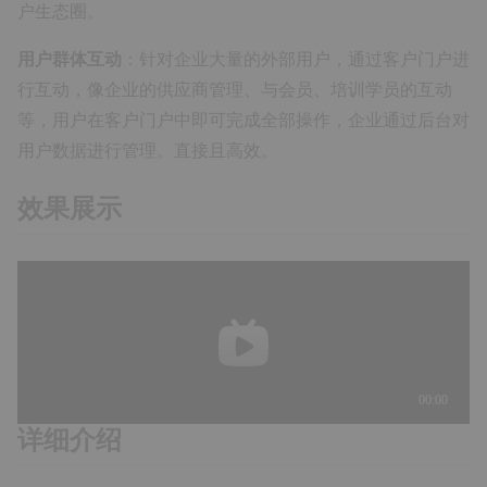
户生态圈。
用户群体互动
：针对企业大量的外部用户，通过客户门户进
行互动，像企业的供应商管理、与会员、培训学员的互动
等，用户在客户门户中即可完成全部操作，企业通过后台对
用户数据进行管理。直接且高效。
效果展示
详细介绍