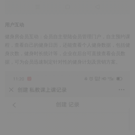
用户互动
健身房会员互动：会员自主登陆会员管理门户，自主预约课
程，查看自己的健身日历，还能查看个人健身数据，包括健
身次数，健身时长统计等，企业在后台可直接查看会员数
据，可为会员迅速制定针对性的健身计划及营销方案。