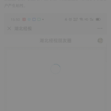
户产生粘性。