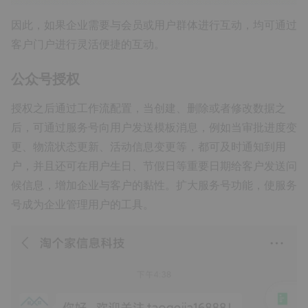
因此，如果企业需要与会员或用户群体进行互动，均可通过
客户门户进行灵活便捷的互动。
公众号授权
授权之后通过工作流配置，当创建、删除或者修改数据之
后，可通过服务号向用户发送模板消息，例如当审批进度变
更、物流状态更新、活动信息变更等，都可及时通知到用
户，并且还可在用户生日、节假日等重要日期给客户发送问
候信息，增加企业与客户的黏性。扩大服务号功能，使服务
号成为企业管理用户的工具。