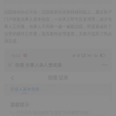
法院移动办公平台：法院将部分业务转移到线上，通过客户
门户收集当事人基本信息，一次录入即可反复调用，减少当
事人工作量，当事人不用再一遍一遍跑法院，即显著减轻了
法官的接待工作量，提高案件处理速度，又极大提高了民众
满意度。