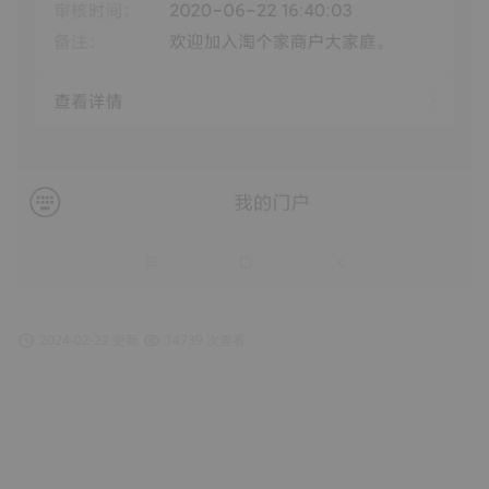
2024-02-22 更新
14739 次查看