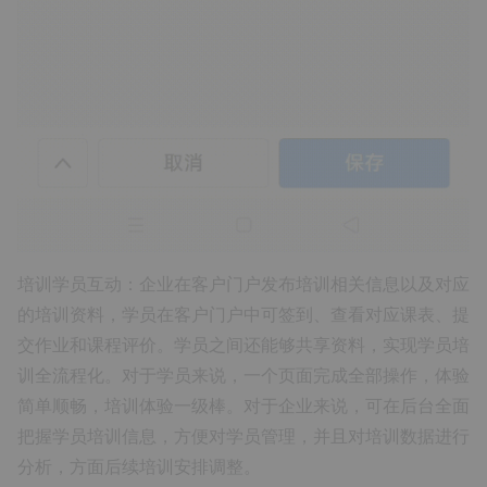
培训学员互动：企业在客户门户发布培训相关信息以及对应
的培训资料，学员在客户门户中可签到、查看对应课表、提
交作业和课程评价。学员之间还能够共享资料，实现学员培
训全流程化。对于学员来说，一个页面完成全部操作，体验
简单顺畅，培训体验一级棒。对于企业来说，可在后台全面
把握学员培训信息，方便对学员管理，并且对培训数据进行
分析，方面后续培训安排调整。