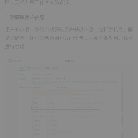
区，无须占用工作区成员资源。
自动获取用户信息
用户登录后，系统自动获取用户登录信息，包括手机号、邮
箱号码等，还可自动为用户分配角色，方便企业对用户数据
进行管理。