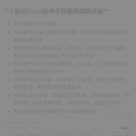
1.2 贴近Excel的单字段顺滑编辑体验**
单击即可选中单元格
方向键可以移动选中的单元格，并区分出可编辑和不可
编辑的单元格
选中单元格后再次单击，或回车、双击均可进入编辑，
再次回车或Tab键或点空白处即可保存
拖选单元格可选中区域数据，Ctrl/⌘ + C 即可复制并
保持结构粘贴到Excel中
在单元格点击右键，出现自定义菜单，支持打开详情、
复制数据、删除数据等快捷操作
在表头点击右键，出现自定义菜单，支持快捷排序、快
捷分组、自动调整列宽、冻结前N列、隐藏该字段
双击表头间的分隔线即可自动调整列宽