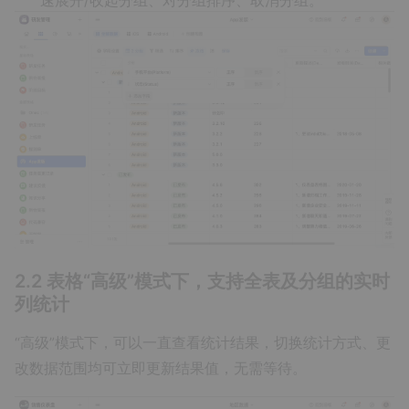
2.2 表格“高级”模式下，支持全表及分组的实时
列统计
“高级”模式下，可以一直查看统计结果，切换统计方式、更
改数据范围均可立即更新结果值，无需等待。