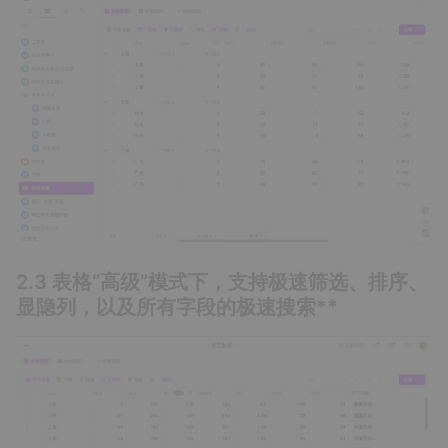
2.3 表格“高级”模式下，支持极速筛选、排序、
显隐列，以及所有字段的极速搜索**