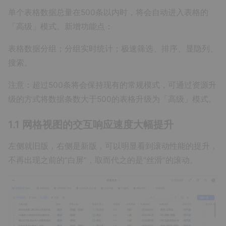
单个表格数据总量在500条以内时，将会自动进入表格的
「高级」模式。新增功能点：
表格数据分组；分组实时统计；极速筛选、排序、显隐列、
搜索。
注意：超过500条将会保持现有的常规模式，可通过资源升
级的方式将数据条数大于500的表格升级为「高级」模式。
1.1 网格视图的交互响应速度大幅提升
左侧就旧版，右侧是新版，可以明显看到滚动性能的提升，
不再出现之前的“白屏”，取而代之的是“丝滑”的滚动。