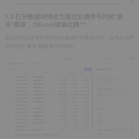
1.3 打开数据详情改为通过左侧序号列的“展
开”图标，为Excel体验让路**
由之前的点击整行任何地方都会打开数据详情，改为点击序
号列中的“展开”图标来打开详情。