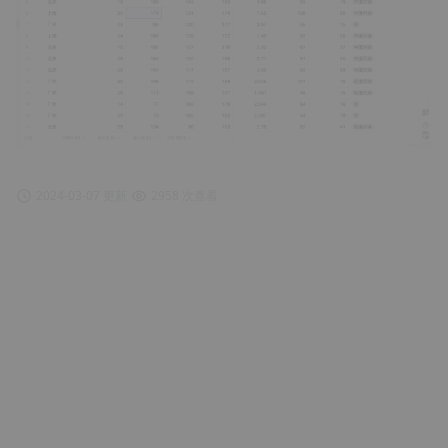
2024-03-07 更新
2958 次查看