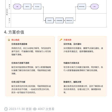
4. 方案价值
2023-11-30 更新
4067 次查看