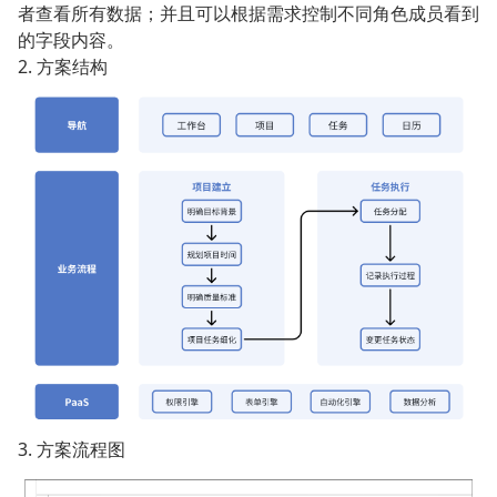
者查看所有数据；并且可以根据需求控制不同角色成员看到
的字段内容。
2. 方案结构
3. 方案流程图