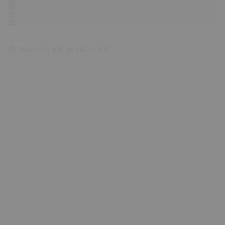
2024-01-31 更新
5422 次查看