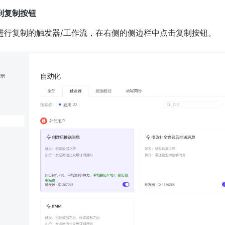
到复制按钮
进行复制的触发器/工作流，在右侧的侧边栏中点击复制按钮。