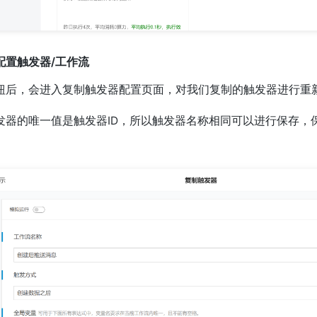
配置触发器/工作流
钮后，会进入复制触发器配置页面，对我们复制的触发器进行重
发器的唯一值是触发器ID，所以触发器名称相同可以进行保存，