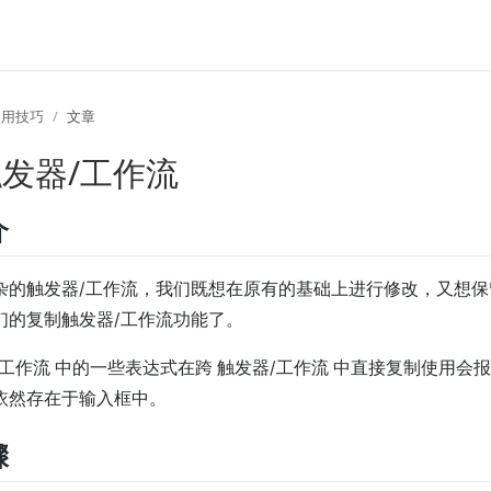
使用技巧
文章
发器/工作流
介
杂的触发器/工作流，我们既想在原有的基础上进行修改，又想
们的复制触发器/工作流功能了。
/工作流 中的一些表达式在跨 触发器/工作流 中直接复制使用会
依然存在于输入框中。
骤