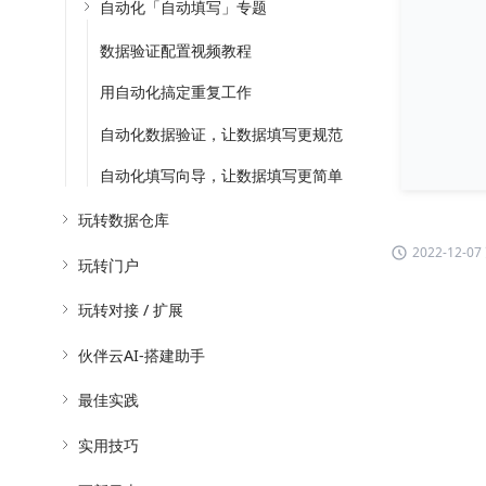
自动化「自动填写」专题
数据验证配置视频教程
用自动化搞定重复工作
自动化数据验证，让数据填写更规范
自动化填写向导，让数据填写更简单
玩转数据仓库
2022-12-0
玩转门户
玩转对接 / 扩展
伙伴云AI-搭建助手
最佳实践
实用技巧