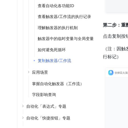
查看自动化各功能ID
查看触发器/工作流的执行记录
第二步：重
理解触发器的执行机制
点击复制按
触发器中的临时变量与全局变量
（注：因触
如何避免死循环
行标记）
复制触发器/工作流
应用场景
掌握自动化触发器（工作流）
字段影响查询
自动化「表达式」专题
自动化「快捷按钮」专题