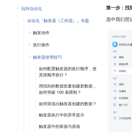
第一步：找
玩转自动化
选中我们想
自动化「触发器（工作流）」专题
触发动作
执行操作
触发器使用技巧
如何配置触发器的执行顺序，使
其按顺序执行？
用找到的数据批量创建新数据，
如何突破 100 条限制？
如何筛选出触发器创建的数据？
触发器执行中的异常提示
触发器中的新值与原值