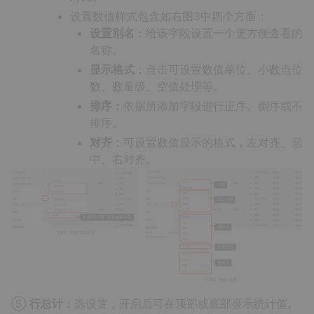
设置数值样式包含如右图3中四个方面：
设置别名
：给该字段设置一个更方便查看的
名称。
显示格式
：点击可设置数值单位、小数点位
数、数量级、空值处理等。
排序
：依据所添加字段进行正序、倒序或不
排序。
对齐
：可设置数值显示的格式，左对齐、居
中、右对齐。
⑤
行总计
：选设置，开启后可在顶部或底部显示统计值。