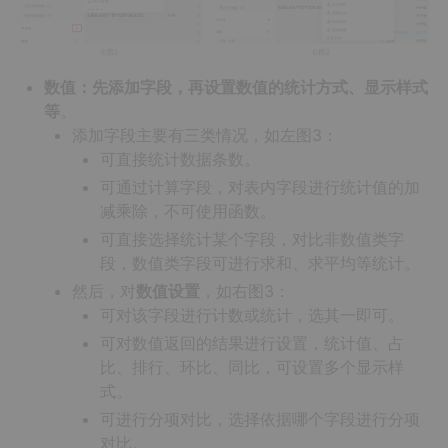
数值：先添加字段，再设置数值的统计方式、显示样式
等
。
添加字段主要有三类情况，如左图3：
可直接统计数据条数。
可通过计算字段，对表内字段进行统计值的加
减乘除，不可使用函数。
可直接选择统计某个字段，对比非数值类字
段，数值类字段可进行求和、求平均等统计。
然后，对
数值设置
，如右图3：
可对该字段进行计数或统计，选其一即可。
可对数值返回的结果进行设置，统计值、占
比、排行、环比、同比，可设置多个显示样
式。
可进行分项对比，选择依据哪个字段进行分项
对比。