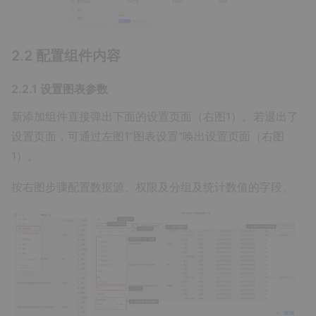
2.2 配置组件内容
2.2.1 设置图表参数
新添加组件直接弹出下面的设置页面（右图1）。若退出了
设置页面，可通过左图1“图表设置”唤出设置页面（右图
1）。
按右图步骤配置数据源、权限及分组及统计数值的字段。