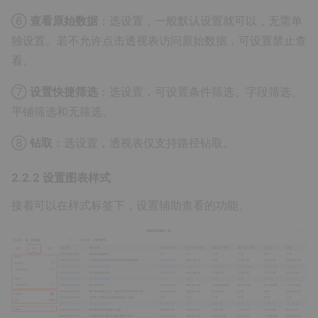
⑥
查看原始数据
：选设置，一般默认设置就可以，无需单
独设置。若不允许点击透视表访问原始数据，可设置禁止查
看。
⑦
设置快捷筛选
：选设置，可设置条件筛选、字段筛选、
平铺筛选和无筛选。
⑧
钻取
：选设置，透视表仅支持路径钻取。
2.2.2 设置图表样式
接着可以在样式标签下，设置辅助查看的功能。