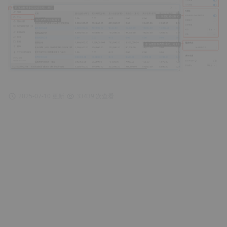
2025-07-10 更新
33439 次查看