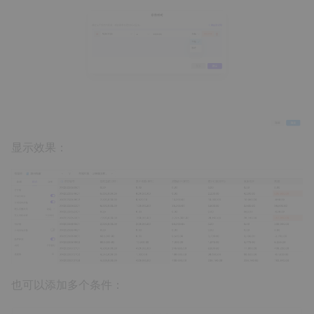
显示效果：
也可以添加多个条件：