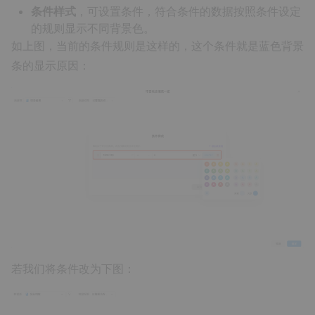
条件样式
，可设置条件，符合条件的数据按照条件设定
的规则显示不同背景色。
如上图，当前的条件规则是这样的，这个条件就是蓝色背景
条的显示原因：
若我们将条件改为下图：