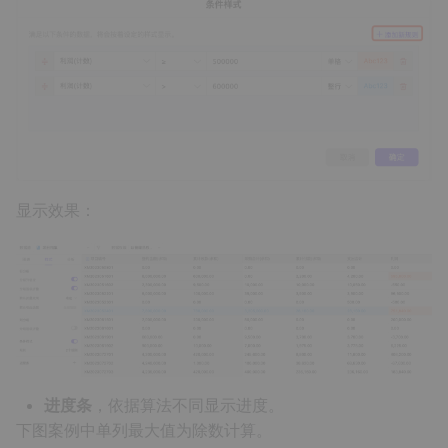
显示效果：
进度条
，依据算法不同显示进度。
下图案例中单列最大值为除数计算。