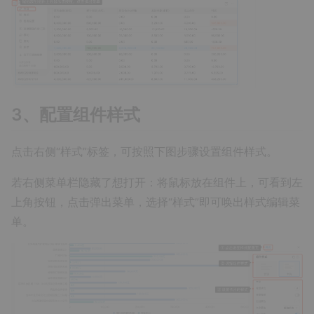
3、配置组件样式
点击右侧“样式”标签，可按照下图步骤设置组件样式。
若右侧菜单栏隐藏了想打开：将鼠标放在组件上，可看到左
上角按钮，点击弹出菜单，选择“样式”即可唤出样式编辑菜
单。