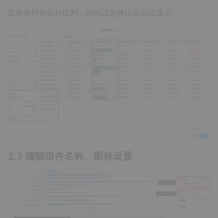
若所选列为百分比列，则可以选择以百分比显示。
2.3 编辑组件名称、图标设置