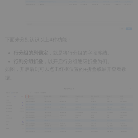
下面来分别认识以上4种功能：
行分组的列锁定
，就是将行分组的字段冻结。
行列分组折叠
，以开启行分组逐级折叠为例。
如图，开启后则可以点击红框位置的+折叠或展开查看数
据。