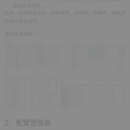
系和发展趋势。
此外，结合图表功能，如柱状图、折线图、饼图等，使数据
的展示更加直观。
透视表效果如下：
2、配置透视表