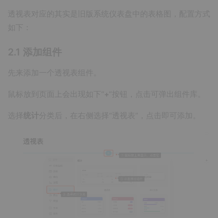
透视表对应的其实是旧版系统仪表盘中的表格图，配置方式
如下：
2.1 添加组件
先来添加一个透视表组件。
鼠标放到页面上会出现如下“
+
”按钮，点击可弹出组件库。
选择
统计
分类后，在右侧选择“透视表”，点击即可添加。