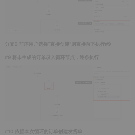
分支B 前序用户选择“直接创建"则直接向下执行#9
#9 将未生成的订单录入循环节点，逐条执行
#10 依据本次循环的订单创建发货单