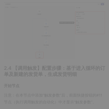
2.4 【调用触发】配置步骤：基于进入循环的订
单及新建的发货单，生成发货明细
开始节点
注意：在本节点中添加“触发参数”后，前面快捷按钮的#11
节点（执行调用触发的自动化）中才显示“触发参数”。