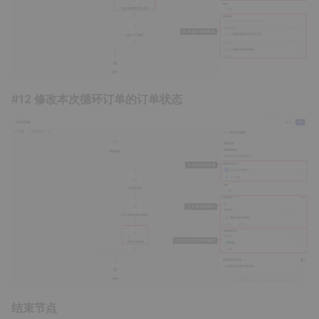
#12 修改本次循环订单的订单状态
结束节点