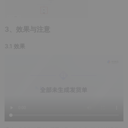
3、效果与注意
3.1 效果