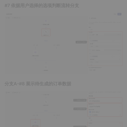
#7 依据用户选择的选项判断流转分支
分支A-#8 展示待生成的订单数据