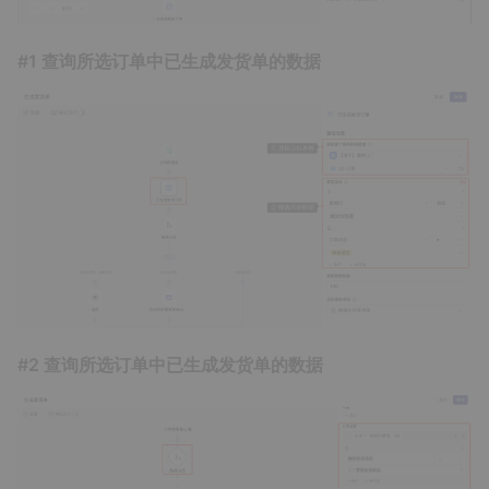
#1 查询所选订单中已生成发货单的数据
#2 查询所选订单中已生成发货单的数据