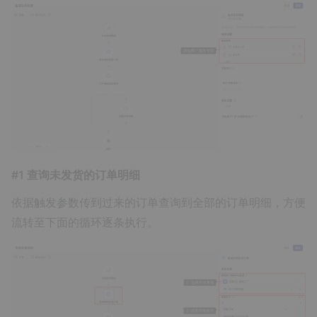
#1 查询未发货的订单明细
依据触发参数传到过来的订单查询到全部的订单明细，方便
流转至下面的循环逐条执行。