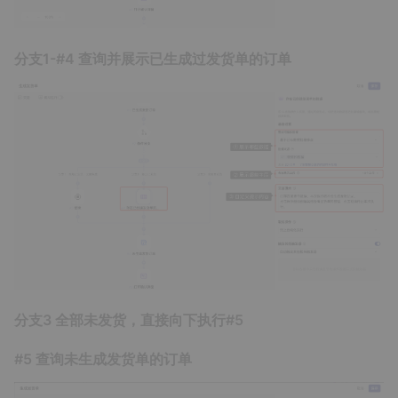
分支1-#4 查询并展示已生成过发货单的订单
分支3 全部未发货，直接向下执行#5
#5 查询未生成发货单的订单