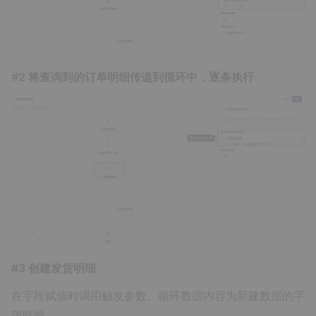
#2 将查询到的订单明细传递到循环中，逐条执行
#3 创建发货明细
在字段赋值时调用触发参数、循环数据内容为新建数据的字
段赋值。