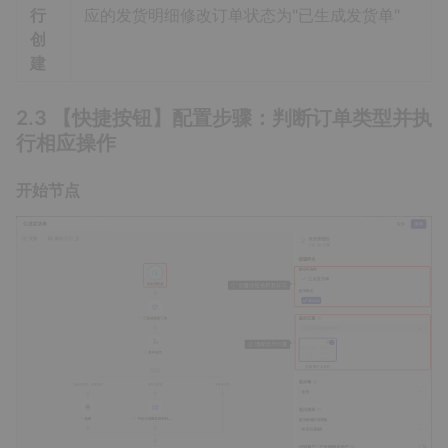
行
应的发货明细修改订单状态为"已生成发货单"
创
建
2.3 【快捷按钮】配置步骤：判断订单类型并执
行相应操作
开始节点