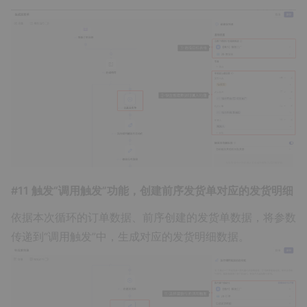
#11 触发“调用触发”功能，创建前序发货单对应的发货明细
依据本次循环的订单数据、前序创建的发货单数据，将参数
传递到“调用触发”中，生成对应的发货明细数据。