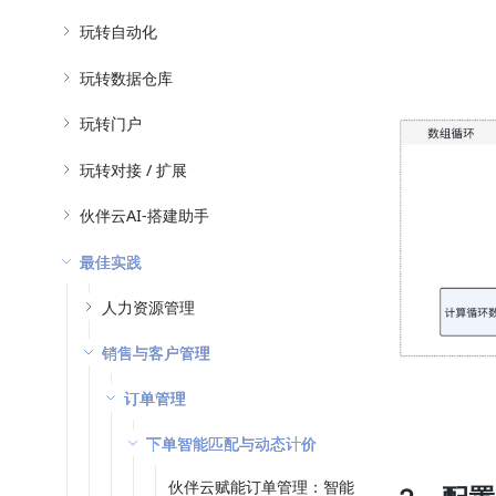
玩转自动化
玩转数据仓库
玩转门户
玩转对接 / 扩展
伙伴云AI-搭建助手
最佳实践
人力资源管理
销售与客户管理
订单管理
下单智能匹配与动态计价
伙伴云赋能订单管理：智能