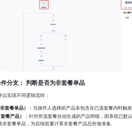
 条件分支： 判断是否为非套餐单品
件以实现不同逻辑流转：
（非套餐单品）
：当操作人选择的产品未包含在已选套餐内时触发
（套餐产品）
：针对所选套餐自动生成的产品明细，因系统已默
选非套餐单品，为后续批量计算非套餐产品总价做准备。