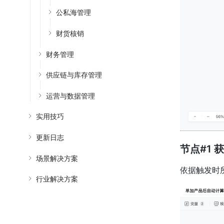
公私海管理
财货核销
财务管理
供应链与库存管理
运营与数据管理
实用技巧
更新日志
节点#1
场景解决方案
依据触发时
行业解决方案