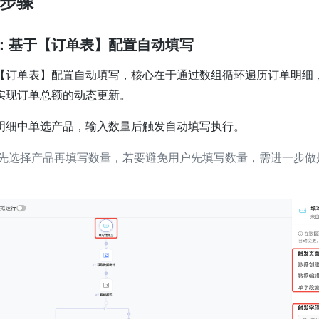
置步骤
：基于【订单表】配置自动填写
【订单表】配置自动填写，核心在于通过数组循环遍历订单明细
实现订单总额的动态更新。
明细中单选产品，输入数量后触发自动填写执行。
先选择产品再填写数量，若要避免用户先填写数量，需进一步做