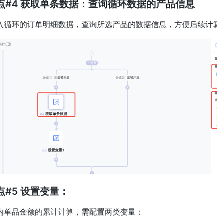
节点#4 获取单条数据：查询循环数据的产品信息
入循环的订单明细数据，查询所选产品的数据信息，方便后续计
点#5 设置变量：
内单品金额的累计计算，需配置两类变量：