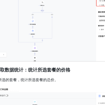
 获取数据统计：统计所选套餐的价格
所选的套餐，统计所选套餐的总价。