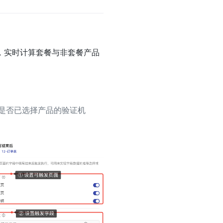
，实时计算套餐与非套餐产品
是否已选择产品的验证机